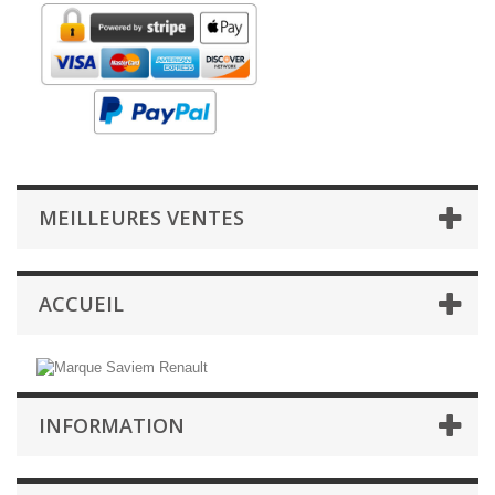
MEILLEURES VENTES
ACCUEIL
INFORMATION