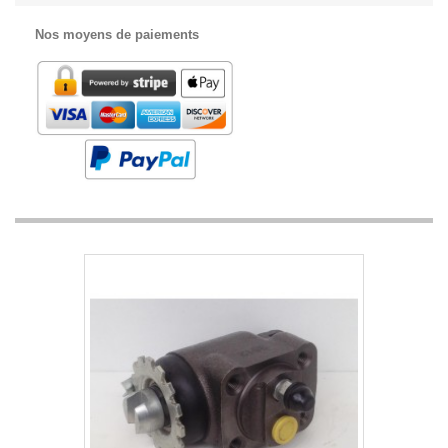
Nos moyens de paiements