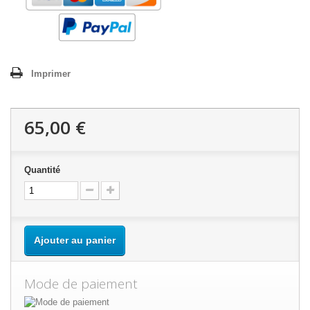
Imprimer
65,00 €
Quantité
Ajouter au panier
Mode de paiement