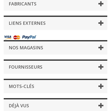
FABRICANTS
LIENS EXTERNES
NOS MAGASINS
FOURNISSEURS
MOTS-CLÉS
DÉJÀ VUS