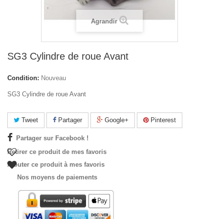
Agrandir
SG3 Cylindre de roue Avant
Condition:
Nouveau
SG3 Cylindre de roue Avant
Tweet
Partager
Google+
Pinterest
Partager sur Facebook !
Retirer ce produit de mes favoris
Ajouter ce produit à mes favoris
Nos moyens de paiements