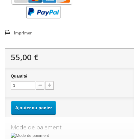
Imprimer
55,00 €
Quantité
Ajouter au panier
Mode de paiement