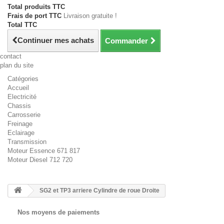
Total produits TTC
Frais de port TTC
Livraison gratuite !
Total TTC
Continuer mes achats
Commander
contact
plan du site
Catégories
Accueil
Electricité
Chassis
Carrosserie
Freinage
Eclairage
Transmission
Moteur Essence 671 817
Moteur Diesel 712 720
SG2 et TP3 arriere Cylindre de roue Droite
Nos moyens de paiements