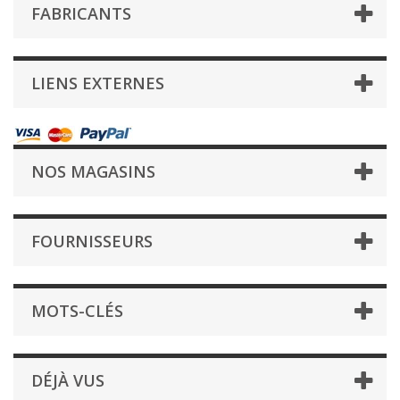
FABRICANTS
LIENS EXTERNES
NOS MAGASINS
FOURNISSEURS
MOTS-CLÉS
DÉJÀ VUS