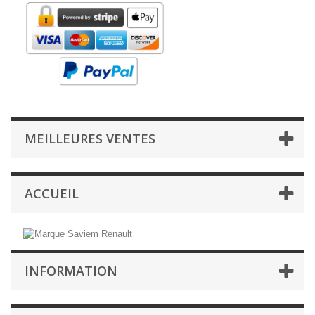
MEILLEURES VENTES
ACCUEIL
INFORMATION