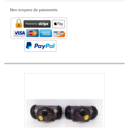
Nos moyens de paiements