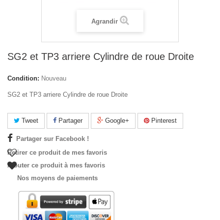
Agrandir
SG2 et TP3 arriere Cylindre de roue Droite
Condition:
Nouveau
SG2 et TP3 arriere Cylindre de roue Droite
Tweet
Partager
Google+
Pinterest
Partager sur Facebook !
Retirer ce produit de mes favoris
Ajouter ce produit à mes favoris
Nos moyens de paiements