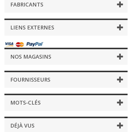
FABRICANTS
LIENS EXTERNES
NOS MAGASINS
FOURNISSEURS
MOTS-CLÉS
DÉJÀ VUS