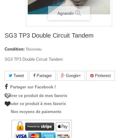
Agrandir
SG3 TP3 Double Circuit Tandem
Condition:
Nouveau
SG3 TP3 Double Circuit Tandem
Tweet
Partager
Google+
Pinterest
Partager sur Facebook !
Retirer ce produit de mes favoris
Ajouter ce produit à mes favoris
Nos moyens de paiements