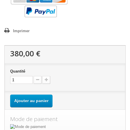
Imprimer
380,00 €
Quantité
Ajouter au panier
Mode de paiement