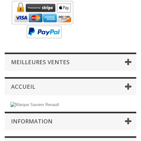
MEILLEURES VENTES
ACCUEIL
INFORMATION