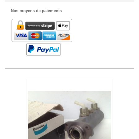
Nos moyens de paiements