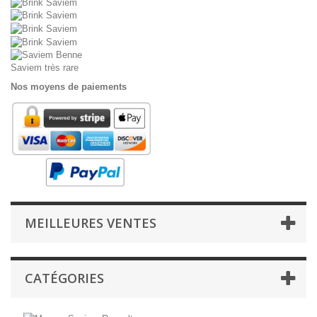
Saviem très rare
Nos moyens de paiements
MEILLEURES VENTES
CATÉGORIES