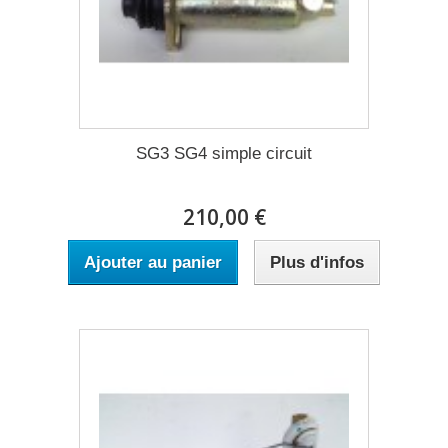
SG3 SG4 simple circuit
210,00 €
Ajouter au panier
Plus d'infos