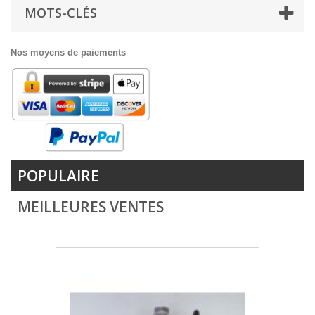
MOTS-CLÉS
Nos moyens de paiements
POPULAIRE
MEILLEURES VENTES