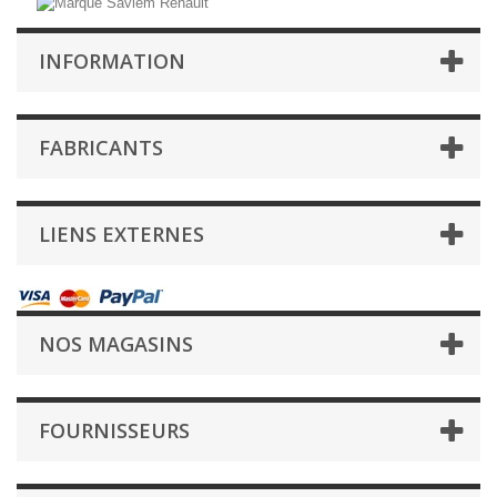
INFORMATION
FABRICANTS
LIENS EXTERNES
NOS MAGASINS
FOURNISSEURS