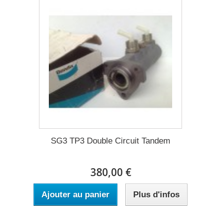
SG3 TP3 Double Circuit Tandem
380,00 €
Ajouter au panier
Plus d'infos