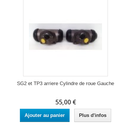
SG2 et TP3 arriere Cylindre de roue Gauche
55,00 €
Ajouter au panier
Plus d'infos