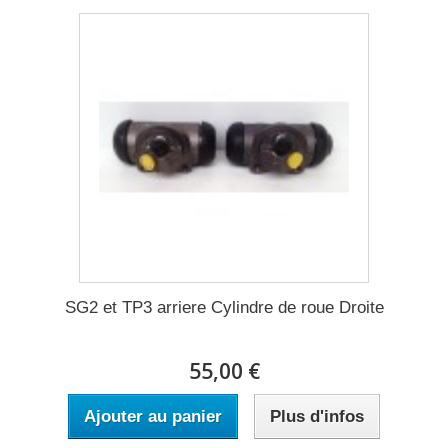
SG2 et TP3 arriere Cylindre de roue Droite
55,00 €
Ajouter au panier
Plus d'infos