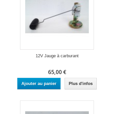
12V Jauge à carburant
65,00 €
Ajouter au panier
Plus d'infos