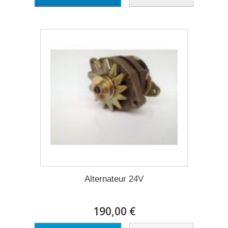
Alternateur 24V
190,00 €