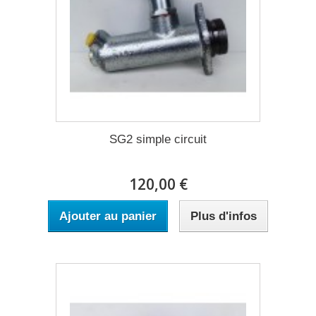
SG2 simple circuit
120,00 €
Ajouter au panier
Plus d'infos