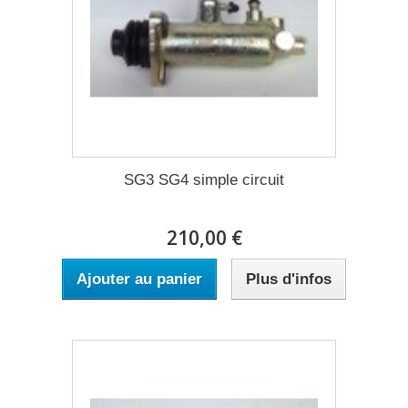
SG3 SG4 simple circuit
210,00 €
Ajouter au panier
Plus d'infos