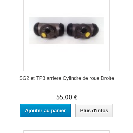
SG2 et TP3 arriere Cylindre de roue Droite
55,00 €
Ajouter au panier
Plus d'infos