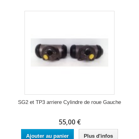
SG2 et TP3 arriere Cylindre de roue Gauche
55,00 €
Ajouter au panier
Plus d'infos