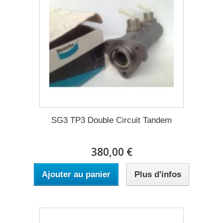
SG3 TP3 Double Circuit Tandem
380,00 €
Ajouter au panier
Plus d'infos