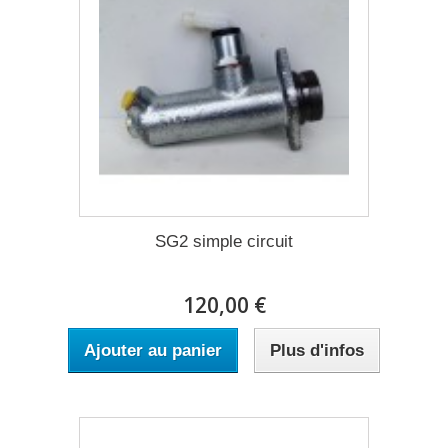
SG2 simple circuit
120,00 €
Ajouter au panier
Plus d'infos