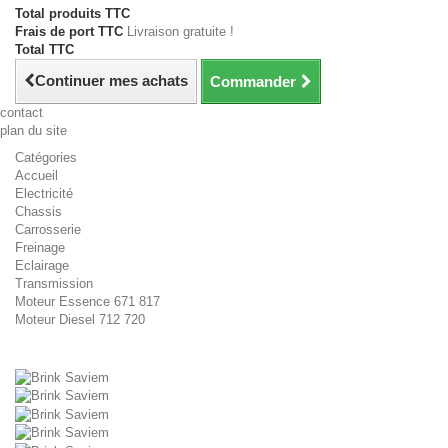
Total produits TTC
Frais de port TTC
Livraison gratuite !
Total TTC
Continuer mes achats
Commander
contact
plan du site
Catégories
Accueil
Electricité
Chassis
Carrosserie
Freinage
Eclairage
Transmission
Moteur Essence 671 817
Moteur Diesel 712 720