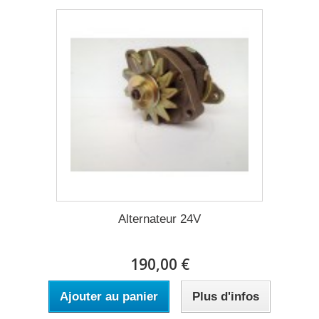
Alternateur 24V
190,00 €
Ajouter au panier
Plus d'infos